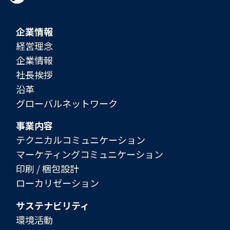
企業情報
経営理念
企業情報
社長挨拶
沿革
グローバルネットワーク
事業内容
テクニカルコミュニケーション
マーケティングコミュニケーション
印刷 / 梱包設計
ローカリゼーション
サステナビリティ
環境活動