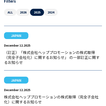
Filters
ALL
2026
2025
2024
JAPAN
December 12.2025
（訂正）「株式会社ヘッププロモーションの株式取得
（完全子会社化）に関するお知らせ」 の一部訂正に関す
るお知らせ
JAPAN
December 12.2025
株式会社ヘッププロモーションの株式取得（完全子会社
化）に関するお知らせ