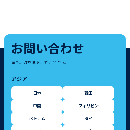
お問い合わせ
国や地域を選択してください。
アジア
日本
韓国
中国
フィリピン
ベトナム
タイ