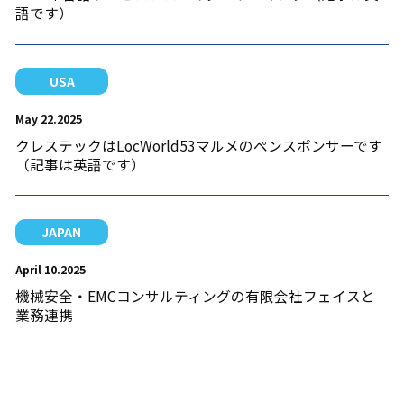
語です）
USA
May 22.2025
クレステックはLocWorld53マルメのペンスポンサーです
（記事は英語です）
JAPAN
April 10.2025
機械安全・EMCコンサルティングの有限会社フェイスと
業務連携