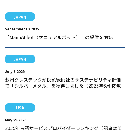
JAPAN
September 10.2025
「ManuAI bot（マニュアルボット）」の提供を開始
JAPAN
July 8.2025
蘇州クレステックがEcoVadis社のサステナビリティ評価
で「シルバーメダル」を獲得しました（2025年6月取得）
USA
May 29.2025
2025年言語サービスプロバイダーランキング（記事は英